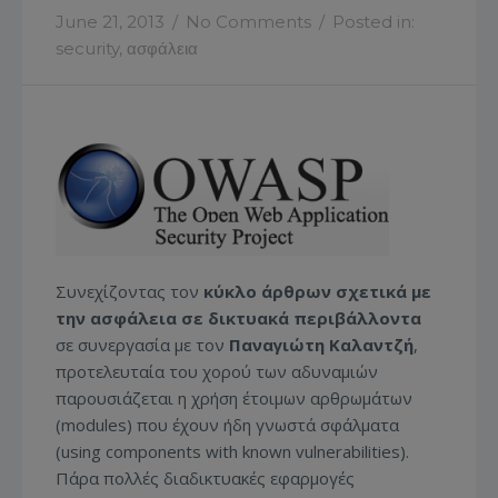
June 21, 2013
/
No Comments
/
Posted in:
security
,
ασφάλεια
Συνεχίζοντας τον
κύκλο άρθρων σχετικά με
την ασφάλεια σε δικτυακά περιβάλλοντα
σε συνεργασία με τον
Παναγιώτη Καλαντζή
,
προτελευταία του χορού των αδυναμιών
παρουσιάζεται η χρήση έτοιμων αρθρωμάτων
(modules) που έχουν ήδη γνωστά σφάλματα
(using components with known vulnerabilities).
Πάρα πολλές διαδικτυακές εφαρμογές