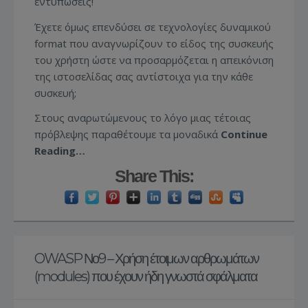
εντυπώσεις!
Έχετε όμως επενδύσει σε τεχνολογίες δυναμικού
format που αναγνωρίζουν το είδος της συσκευής
του χρήστη ώστε να προσαρμόζεται η απεικόνιση
της ιστοσελίδας σας αντίστοιχα για την κάθε
συσκευή;
Στους αναρωτώμενους το λόγο μιας τέτοιας
πρόβλεψης παραθέτουμε τα μοναδικά
Continue
Reading…
Share This:
OWASP Νο9 – Χρήση έτοιμων αρθρωμάτων
(modules) που έχουν ήδη γνωστά σφάλματα