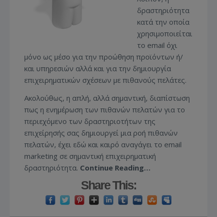
δραστηριότητα
κατά την οποία
χρησιμοποιείται
το email όχι
μόνο ως μέσο για την προώθηση προϊόντων ή/
και υπηρεσιών αλλά και για την δημιουργία
επιχειρηματικών σχέσεων με πιθανούς πελάτες.
Ακολούθως, η απλή, αλλά σημαντική, διαπίστωση
πως η ενημέρωση των πιθανών πελατών για το
περιεχόμενο των δραστηριοτήτων της
επιχείρησής σας δημιουργεί μια ροή πιθανών
πελατών, έχει εδώ και καιρό αναγάγει το email
marketing σε σημαντική επιχειρηματική
δραστηριότητα.
Continue Reading…
Share This: