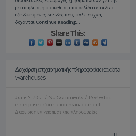
μεταπήδηση ή προώθηση από σελίδα σε σελίδα
εξειδικευμένες σελίδες που, πολύ συχνά,
δέχονται
Continue Reading…
Share This:
Διαχείριση επιχειρηματικής πληροφορίας και data
warehouses
June 7, 2013
/
No Comments
/
Posted in:
enterprise information management
,
Διαχείριση επιχειρηματικής πληροφορίας
Η