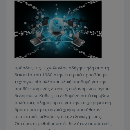
πρόοδος της τεχνολογίας οδήγησε ήδη από τη
δεκαετία του 1980 στην εταιρικά προσβάσιμη
τεχνογνωσία αλλά και υλική υποδομή για την
αποθήκευση ενός διαρκώς αυξανόμενου όγκου
δεδομένων. Καθώς τα δεδομένα αυτά έκρυβαν
πολύτιμες πληροφορίες για την επιχειρηματική
δραστηριότητα, αρχικά χρησιμοποιήθηκαν
στατιστικές μέθοδοι για την εξαγωγή τους.
Ωστόσο, οι μέθοδοι αυτές δεν ήταν αποδοτικές