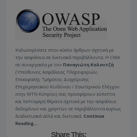
Καλωσορίσατε στον κύκλο άρθρων σχετικά με
την ασφάλεια σε δικτυακά περιβάλλοντα. Η CWA
σε συνεργασία με τον
Παναγιώτη Καλαντζή
(Υπεύθυνος Ασφάλειας Πληροφοριών,
Επικεφαλής Τμήματος Διαχείρισης
Επιχειρησιακού Κινδύνου / Εσωτερικού Ελέγχου
στην MΤΝ Κύπρου) σας προσφέρουν εύπεπτα
και λεπτομερή θέματα σχετικά με την ασφάλεια
δεδομένων και χρηστών σε περιβάλλοντα κυρίως
διαδικτυακά αλλά και δικτυακά.
Continue
Reading…
Share This: