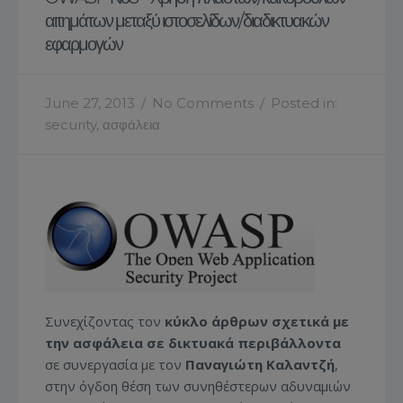
αιτημάτων μεταξύ ιστοσελίδων/διαδικτυακών
εφαρμογών
June 27, 2013
/
No Comments
/
Posted in:
security
,
ασφάλεια
Συνεχίζοντας τον
κύκλο άρθρων σχετικά με
την ασφάλεια σε δικτυακά περιβάλλοντα
σε συνεργασία με τον
Παναγιώτη Καλαντζή
,
στην όγδοη θέση των συνηθέστερων αδυναμιών