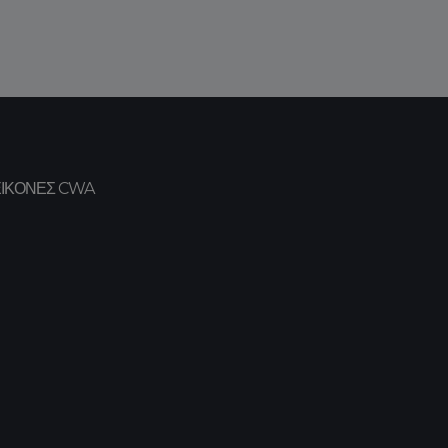
ΕΙΚΌΝΕΣ CWA