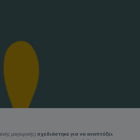
αϊκής μαγειρικής)
σχεδιάστηκε για να αναπτύξει