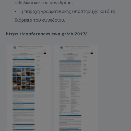
εκδηλώσεων του συνεδρίου,
η παροχή γραμματειακής υποστήριξης κατά τη
διάρκεια του συνεδρίου.
https://conferences.cwa.gr/cbi2017/