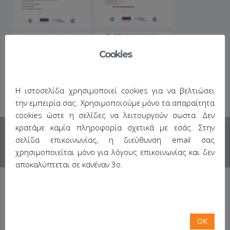
Cookies
Η ιστοσελίδα χρησιμοποιεί cookies για να βελτιώσει
την εμπειρία σας. Χρησιμοποιούμε μόνο τα απαραίτητα
cookies ώστε η σελίδες να λειτουργούν σωστα. Δεν
κρατάμε καμία πληροφορία σχετικά με εσάς. Στην
σελίδα επικοινωνίας, η διεύθυνση email σας
χρησιμοποιείται μόνο για λόγους επικοινωνίας και δεν
αποκαλύπτεται σε κανέναν 3ο.
OK