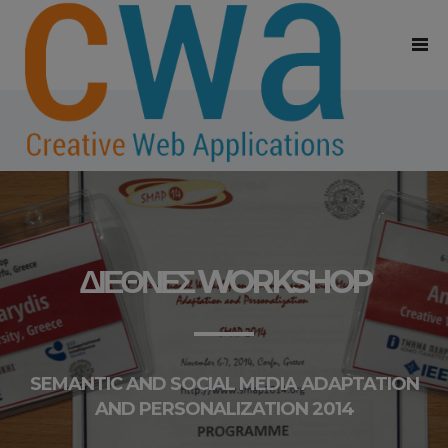
ΔΙΕΘΝΈΣ WORKSHOP
SEMANTIC AND SOCIAL MEDIA ADAPTATION
AND PERSONALIZATION 2014