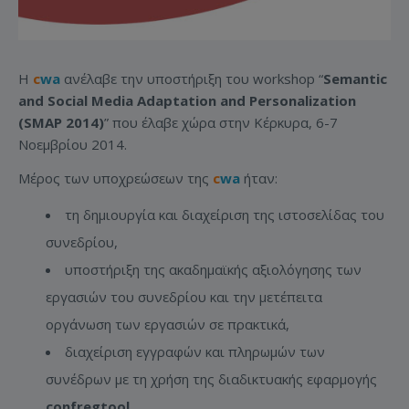
Η
c
wa
ανέλαβε την υποστήριξη του workshop “
Semantic
and Social Media Adaptation and Personalization
(SMAP 2014)
” που έλαβε χώρα στην Κέρκυρα, 6-7
Νοεμβρίου 2014.
Μέρος των υποχρεώσεων της
c
wa
ήταν:
τη δημιουργία και διαχείριση της ιστοσελίδας του
συνεδρίου,
υποστήριξη της ακαδημαϊκής αξιολόγησης των
εργασιών του συνεδρίου και την μετέπειτα
οργάνωση των εργασιών σε πρακτικά,
διαχείριση εγγραφών και πληρωμών των
συνέδρων με τη χρήση της διαδικτυακής εφαρμογής
confregtool
,