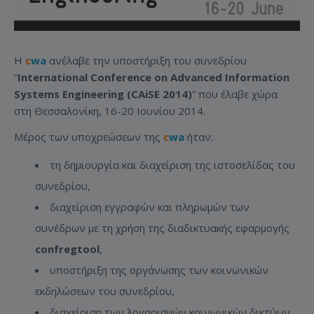
Η
c
wa
ανέλαβε την υποστήριξη του συνεδρίου
“
International Conference on Advanced Information
Systems Engineering (CAiSE 2014)
” που έλαβε χώρα
στη Θεσσαλονίκη, 16-20 Ιουνίου 2014.
Μέρος των υποχρεώσεων της
c
wa
ήταν:
τη δημιουργία και διαχείριση της ιστοσελίδας του
συνεδρίου,
διαχείριση εγγραφών και πληρωμών των
συνέδρων με τη χρήση της διαδικτυακής εφαρμογής
confregtool
,
υποστήριξη της οργάνωσης των κοινωνικών
εκδηλώσεων του συνεδρίου,
διαχείριση των λογαρισμών κοινωνικών δικτύων