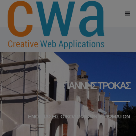
ΓΙΆΝΝΗΣ ΤΡΌΚΑΣ
ΕΝΟΙΚΙΆΣΕΙΣ ΟΙΚΟΔΟΜΙΚΏΝ ΙΚΡΙΩΜΆΤΩΝ