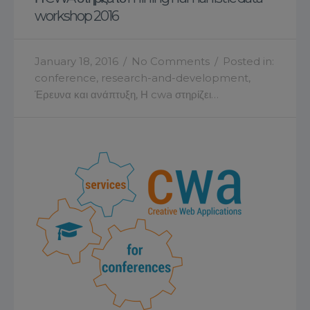
workshop 2016
January 18, 2016
/
No Comments
/
Posted in:
conference
,
research-and-development
,
Έρευνα και ανάπτυξη
,
Η cwa στηρίζει…