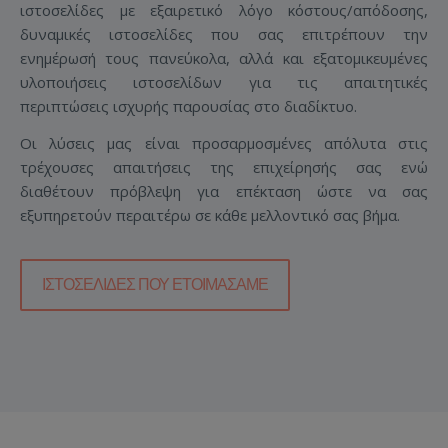
ιστοσελίδες με εξαιρετικό λόγο κόστους/απόδοσης,
δυναμικές ιστοσελίδες που σας επιτρέπουν την
ενημέρωσή τους πανεύκολα, αλλά και εξατομικευμένες
υλοποιήσεις ιστοσελίδων για τις απαιτητικές
περιπτώσεις ισχυρής παρουσίας στο διαδίκτυο.
Οι λύσεις μας είναι προσαρμοσμένες απόλυτα στις
τρέχουσες απαιτήσεις της επιχείρησής σας ενώ
διαθέτουν πρόβλεψη για επέκταση ώστε να σας
εξυπηρετούν περαιτέρω σε κάθε μελλοντικό σας βήμα.
ΙΣΤΟΣΕΛΊΔΕΣ ΠΟΥ ΕΤΟΙΜΆΣΑΜΕ