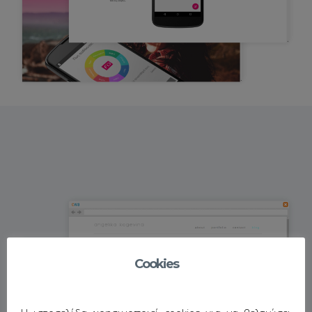
Cookies