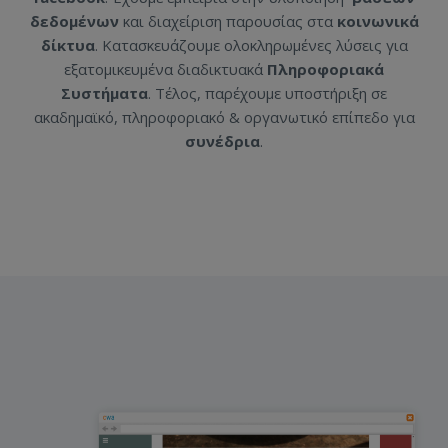
δεδομένων
και διαχείριση παρουσίας στα
κοινωνικά
δίκτυα
. Κατασκευάζουμε ολοκληρωμένες λύσεις για
εξατομικευμένα διαδικτυακά
Πληροφοριακά
Συστήματα
. Τέλος, παρέχουμε υποστήριξη σε
ακαδημαϊκό, πληροφοριακό & οργανωτικό επίπεδο για
συνέδρια
.