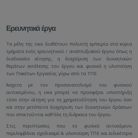
Ερευνητικά έργα
Τα μέλη της cwa διαθέτουν πολυετή εμπειρία στα κύρια
τμήματα ενός ερευνητικού / αναπτυξιακού έργου όπως η
διαδικασία αίτησης, η διαχείριση των διοικητικών
θεμάτων εκτέλεσης του έργου και φυσικά η υλοποίηση
των Πακέτων Εργασίας γύρω από τα ΤΠΕ.
Άσχετα με τον προσανατολισμό του φυσικού
αντικειμένου, η cwa μπορεί να προσφέρει υποστήριξη
τόσο στην αίτηση για τη χρηματοδότηση του έργου όσο
και στην μετέπειτα διαχείριση των διοικητικών δράσεων
που απαιτούνται καθ’όλη τη διάρκεια του έργου.
Στις περιπτώσεις που το φυσικό αντικείμενο
περιλαμβάνει σχεδιασμό & υλοποίηση ΤΠΕ και ειδικότερα