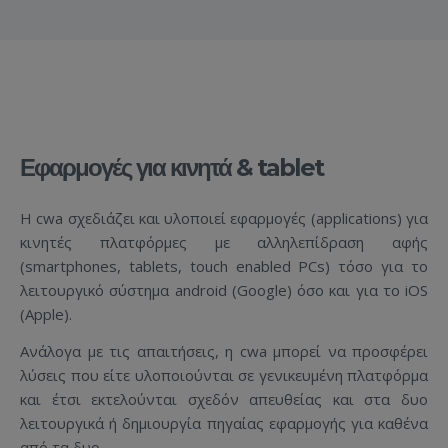
Εφαρμογές για κινητά & tablet
Η cwa σχεδιάζει και υλοποιεί εφαρμογές (applications) για
κινητές πλατφόρμες με αλληλεπίδραση αφής
(smartphones, tablets, touch enabled PCs) τόσο για το
λειτουργικό σύστημα android (Google) όσο και για το iOS
(Apple).
Ανάλογα με τις απαιτήσεις, η cwa μπορεί να προσφέρει
λύσεις που είτε υλοποιούνται σε γενικευμένη πλατφόρμα
και έτσι εκτελούνται σχεδόν απευθείας και στα δυο
λειτουργικά ή δημιουργία πηγαίας εφαρμογής για καθένα
από τα δυο.