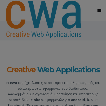
Creative
Web Applications
Η
cwa
παρέχει λύσεις στον τομέα της πληροφορικής και
ιδιαίτερα στις εφαρμογές του διαδικτύου.
Αναλαμβάνουμε σχεδιασμό, υλοποίηση και υποστήριξη
ιστοσελίδων,
e-shop
, εφαρμογών για
android
,
iOS
και
facebook
. Έχουμε εμπειρία στην υλοποίηση
βάσεων