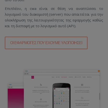
Επιπλέον, η cwa είναι σε θέση να αναπτύσσει το
λογισμικό του διακομιστή (server) που απαιτείται για την
ολοκλήρωση της λειτουργικότητας της εφαρμογής καθώς
και τη διεπαφή με το λογισμικό αυτό (API).
ΟΙ ΕΦΑΡΜΟΓΈΣ ΠΟΥ ΈΧΟΥΜΕ ΥΛΟΠΟΙΉΣΕΙ