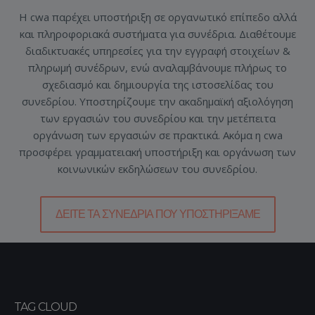
H cwa παρέχει υποστήριξη σε οργανωτικό επίπεδο αλλά
και πληροφοριακά συστήματα για συνέδρια. Διαθέτουμε
διαδικτυακές υπηρεσίες για την εγγραφή στοιχείων &
πληρωμή συνέδρων, ενώ αναλαμβάνουμε πλήρως το
σχεδιασμό και δημιουργία της ιστοσελίδας του
συνεδρίου. Υποστηρίζουμε την ακαδημαϊκή αξιολόγηση
των εργασιών του συνεδρίου και την μετέπειτα
οργάνωση των εργασιών σε πρακτικά. Ακόμα η cwa
προσφέρει γραμματειακή υποστήριξη και οργάνωση των
κοινωνικών εκδηλώσεων του συνεδρίου.
ΔΕΊΤΕ ΤΑ ΣΥΝΈΔΡΙΑ ΠΟΥ ΥΠΟΣΤΗΡΊΞΑΜΕ
TAG CLOUD