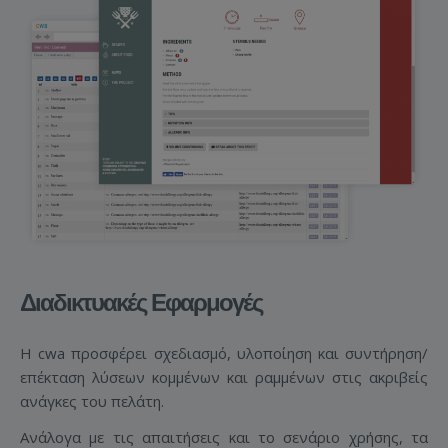
Διαδικτυακές Εφαρμογές
Η cwa προσφέρει σχεδιασμό, υλοποίηση και συντήρηση/
επέκταση λύσεων κομμένων και ραμμένων στις ακριβείς
ανάγκες του πελάτη.
Ανάλογα με τις απαιτήσεις και το σενάριο χρήσης, τα