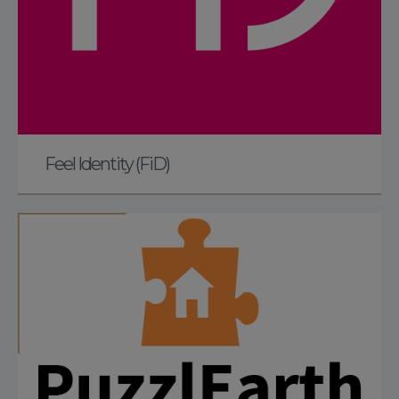
Feel Identity (FiD)