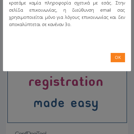
κρατάμε καμία πληροφορία σχετικά με εσάς. Στην
σελίδα επικοινωνίας, η διεύθυνση email σας
χρησιμοποιείται μόνο για λόγους επικοινωνίας και δεν
αποκαλύπτεται σε κανέναν 3ο.
OK