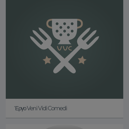
Έργο Veni Vidi Comedi