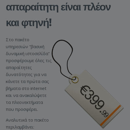
απαραίτητη είναι πλέον
και φτηνή!
Στο πακέτο
υπηρεσιών “βασική
δυναμική ιστοσελίδα”
προσφέρουμε όλες τις
απαραίτητες
δυνατότητες για να
κάνετε τα πρώτα σας
βήματα στο internet
και να ανακαλύψετε
τα πλεονεκτήματα
που προσφέρει.
Αναλυτικά το πακέτο
περιλαμβάνει: