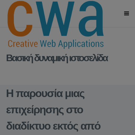
Βασική δυναμική ιστοσελίδα
Η παρουσία μιας
επιχείρησης στο
διαδίκτυο εκτός από