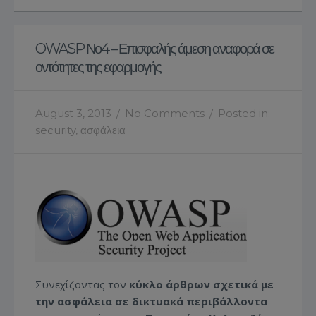
OWASP Νο4 – Επισφαλής άμεση αναφορά σε
οντότητες της εφαρμογής
August 3, 2013
/
No Comments
/
Posted in:
security
,
ασφάλεια
Συνεχίζοντας τον
κύκλο άρθρων σχετικά με
την ασφάλεια σε δικτυακά περιβάλλοντα