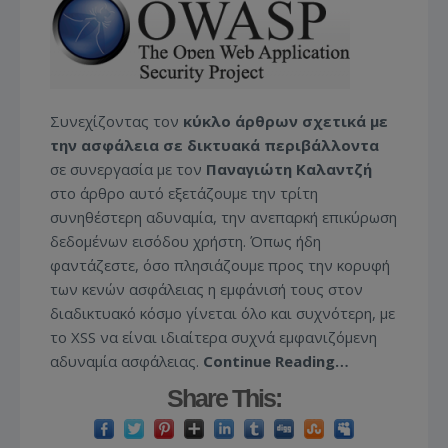
Συνεχίζοντας τον
κύκλο άρθρων σχετικά με
την ασφάλεια σε δικτυακά περιβάλλοντα
σε συνεργασία με τον
Παναγιώτη Καλαντζή
στο άρθρο αυτό εξετάζουμε την τρίτη
συνηθέστερη αδυναμία, την ανεπαρκή επικύρωση
δεδομένων εισόδου χρήστη. Όπως ήδη
φαντάζεστε, όσο πλησιάζουμε προς την κορυφή
των κενών ασφάλειας η εμφάνισή τους στον
διαδικτυακό κόσμο γίνεται όλο και συχνότερη, με
το XSS να είναι ιδιαίτερα συχνά εμφανιζόμενη
αδυναμία ασφάλειας.
Continue Reading…
Share This: