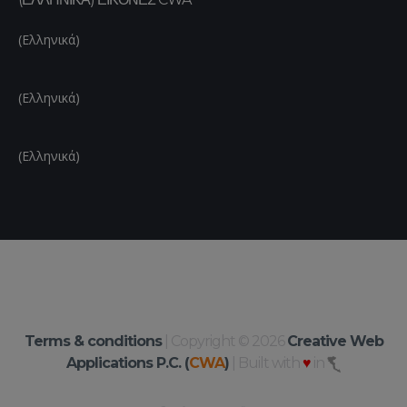
(Ελληνικά)
(Ελληνικά)
(Ελληνικά)
Terms & conditions
| Copyright © 2026
Creative Web
Applications P.C. (
CWA
)
| Built with
♥
in