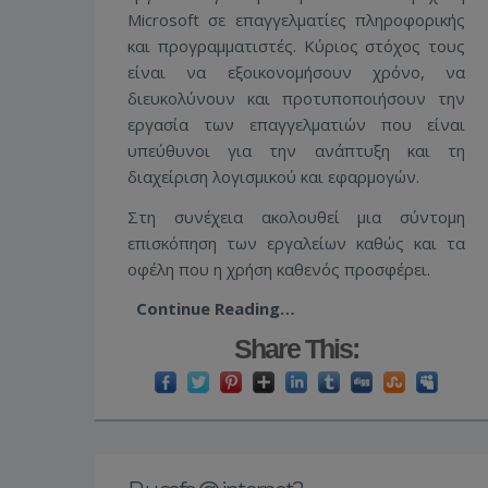
Microsoft σε επαγγελματίες πληροφορικής
και προγραμματιστές. Κύριος στόχος τους
είναι να εξοικονομήσουν χρόνο, να
διευκολύνουν και προτυποποιήσουν την
εργασία των επαγγελματιών που είναι
υπεύθυνοι για την ανάπτυξη και τη
διαχείριση λογισμικού και εφαρμογών.
Στη συνέχεια ακολουθεί μια σύντομη
επισκόπηση των εργαλείων καθώς και τα
οφέλη που η χρήση καθενός προσφέρει.
Continue Reading…
Share This: