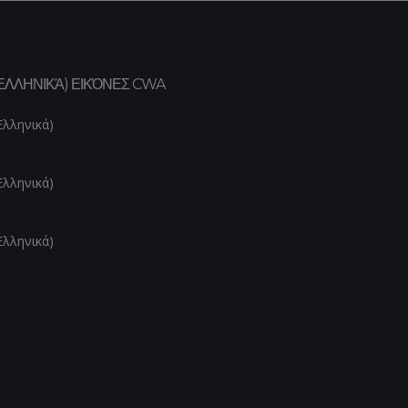
ΕΛΛΗΝΙΚΆ) ΕΙΚΌΝΕΣ CWA
Ελληνικά)
Ελληνικά)
Ελληνικά)