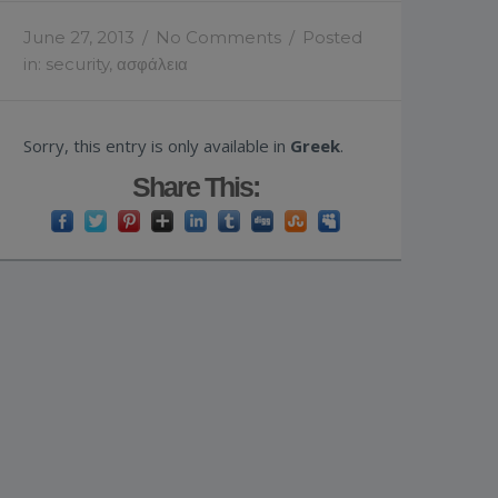
June 27, 2013
/
No Comments
/
Posted
in:
security
,
ασφάλεια
Sorry, this entry is only available in
Greek
.
Share This: