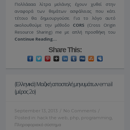
Πολλάααα λίτρα μελάνης έχουν χυθεί στην
αναφορά των θεμάτων ασφάλειας που κάτι
τέτοιο θα δημιουργούσε. Για το λόγο αυτό
ακολουθούμε την μέθοδο
CORS
(Cross Origin
Resource Sharing) me με απλή προσθήκη του
Continue Reading…
Share This:
(Ελληνικά) Μαζική αποστολή μηνυμάτων email
(μέρος 2ο)
September 13, 2013
/
No Comments
/
Posted in:
hack the web
,
php
,
programming
,
Πληροφοριακό σύστημα