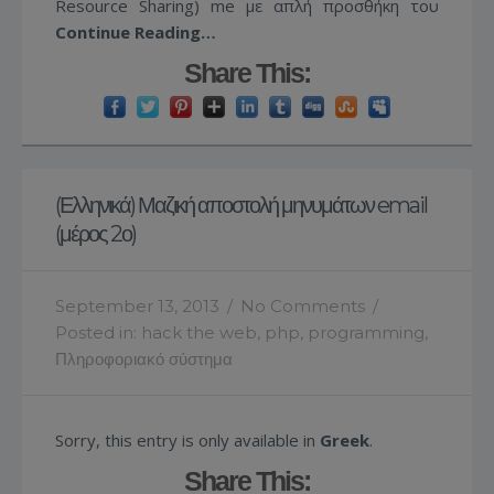
Resource Sharing) me με απλή προσθήκη του
Continue Reading…
Share This:
(Ελληνικά) Μαζική αποστολή μηνυμάτων email
(μέρος 2ο)
September 13, 2013
/
No Comments
/
Posted in:
hack the web
,
php
,
programming
,
Πληροφοριακό σύστημα
Sorry, this entry is only available in
Greek
.
Share This: