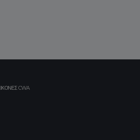
ΕΙΚΌΝΕΣ CWA