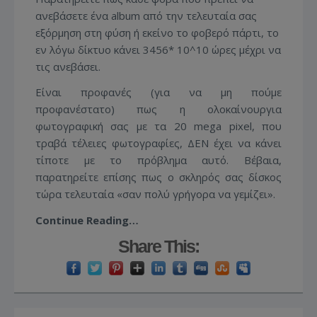
ανεβάσετε ένα album από την τελευταία σας
εξόρμηση στη φύση ή εκείνο το φοβερό πάρτι, το
εν λόγω δίκτυο κάνει 3456* 10^10 ώρες μέχρι να
τις ανεβάσει.
Είναι προφανές (για να μη πούμε
προφανέστατο) πως η ολοκαίνουργια
φωτογραφική σας με τα 20 mega pixel, που
τραβά τέλειες φωτογραφίες, ΔΕΝ έχει να κάνει
τίποτε με το πρόβλημα αυτό. Βέβαια,
παρατηρείτε επίσης πως ο σκληρός σας δίσκος
τώρα τελευταία «σαν πολύ γρήγορα να γεμίζει».
Continue Reading…
Share This: