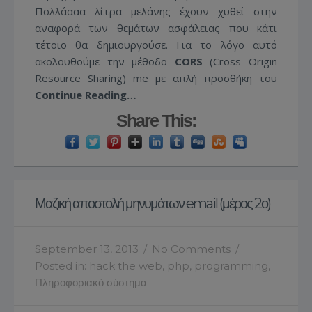
Πολλάααα λίτρα μελάνης έχουν χυθεί στην
αναφορά των θεμάτων ασφάλειας που κάτι
τέτοιο θα δημιουργούσε. Για το λόγο αυτό
ακολουθούμε την μέθοδο
CORS
(Cross Origin
Resource Sharing) me με απλή προσθήκη του
Continue Reading…
Share This:
Μαζική αποστολή μηνυμάτων email (μέρος 2ο)
September 13, 2013
/
No Comments
/
Posted in:
hack the web
,
php
,
programming
,
Πληροφοριακό σύστημα