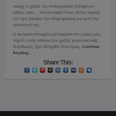
Αααχχ οι χαρές της επεξεργασίας δεδομένων
καθώς εσείς … πίνετε καφέ! Ποιος άλλος τομέας
δεν έχει ζηλέψει την πληροφορική για αυτή την
ικανότητά της;
Η αυτοματοποιημένη μετάφραση στις μέρες μας,
παρότι πολύ σπάνια δεν χρήζει χειρωνακτικής
διόρθωσης, έχει εξελιχθεί ιδιαιτέρως.
Continue
Reading…
Share This: