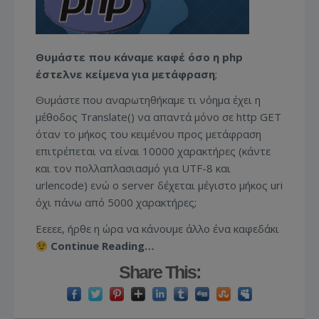
Θυμάστε που κάναμε καφέ όσο η php
έστελνε κείμενα για μετάφραση
;
Θυμάστε που αναρωτηθήκαμε τι νόημα έχει η
μέθοδος Translate() να απαντά μόνο σε http GET
όταν το μήκος του κειμένου προς μετάφραση
επιτρέπεται να είναι 10000 χαρακτήρες (κάντε
και τον πολλαπλασιασμό για UTF-8 και
urlencode) ενώ ο server δέχεται μέγιστο μήκος uri
όχι πάνω από 5000 χαρακτήρες;
Εεεεε, ήρθε η ώρα να κάνουμε άλλο ένα καφεδάκι
Continue Reading…
Share This: