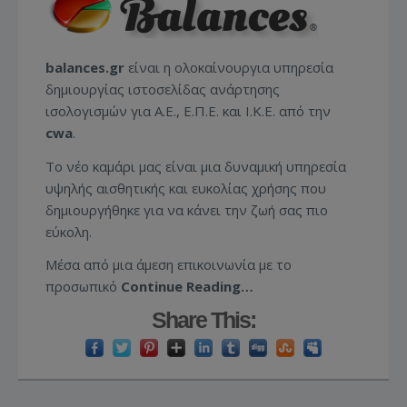
balances.gr
είναι η ολοκαίνουργια υπηρεσία
δημιουργίας ιστοσελίδας ανάρτησης
ισολογισμών για Α.Ε., Ε.Π.Ε. και Ι.Κ.Ε. από την
cwa
.
Το νέο καμάρι μας είναι μια δυναμική υπηρεσία
υψηλής αισθητικής και ευκολίας χρήσης που
δημιουργήθηκε για να κάνει την ζωή σας πιο
εύκολη.
Μέσα από μια άμεση επικοινωνία με το
προσωπικό
Continue Reading…
Share This: