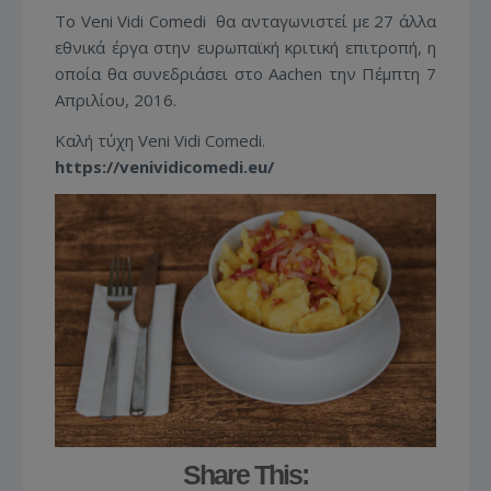
Το Veni Vidi Comedi θα ανταγωνιστεί με 27 άλλα
εθνικά έργα στην ευρωπαϊκή κριτική επιτροπή, η
οποία θα συνεδριάσει στο Aachen την Πέμπτη 7
Απριλίου, 2016.
Καλή τύχη Veni Vidi Comedi.
https://venividicomedi.eu/
Share This: