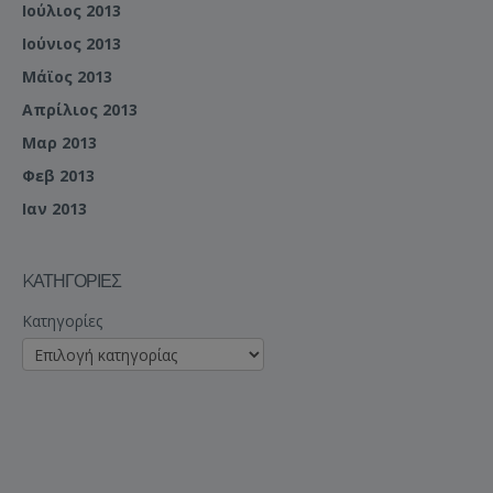
Ιούλιος 2013
Ιούνιος 2013
Μάϊος 2013
Απρίλιος 2013
Μαρ 2013
Φεβ 2013
Ιαν 2013
KΑΤΗΓΟΡΊΕΣ
Kατηγορίες