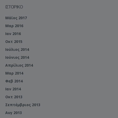
ΙΣΤΟΡΙΚΌ
Μάϊος 2017
Μαρ 2016
Ιαν 2016
Οκτ 2015
Ιούλιος 2014
Ιούνιος 2014
Απρίλιος 2014
Μαρ 2014
Φεβ 2014
Ιαν 2014
Οκτ 2013
Σεπτέμβριος 2013
Αυγ 2013