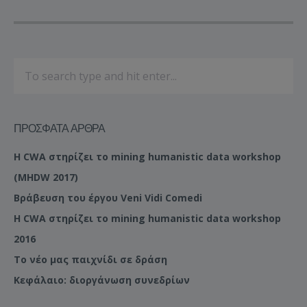
ΠΡΌΣΦΑΤΑ ΆΡΘΡΑ
Η CWA στηρίζει το mining humanistic data workshop
(MHDW 2017)
Βράβευση του έργου Veni Vidi Comedi
Η CWA στηρίζει το mining humanistic data workshop
2016
Το νέο μας παιχνίδι σε δράση
Κεφάλαιο: διοργάνωση συνεδρίων