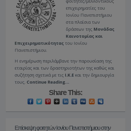
φοιτητές/μελλοντικούς
επιχειρηματίες του
Ιονίου Πανεπιστήμιου
στα πλαίσια των
δράσεων της
Μονάδας
Καινοτομίας και
Επιχειρηματικότητας
του Ιονίου
Πανεπιστήμιου.
Η ενημέρωση περιλάμβανε την παρουσίαση της
εταιρίας και των δραστηριοτήτων της καθώς και
συζήτηση σχετικά με τις
Ι.Κ.Ε
και την δημιουργία
τους.
Continue Reading…
Share This:
Επίσκεψη φοιτητών Ιονίου Πανεπιστήμιου στην