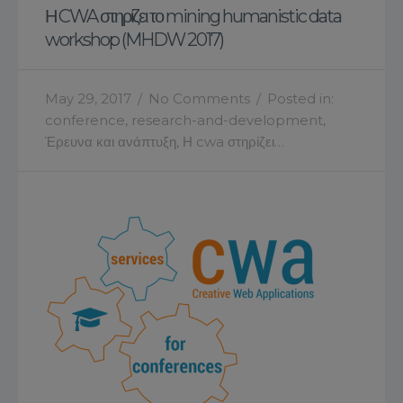
Η CWA στηρίζει το mining humanistic data
workshop (MHDW 2017)
May 29, 2017
/
No Comments
/
Posted in:
conference
,
research-and-development
,
Έρευνα και ανάπτυξη
,
Η cwa στηρίζει…