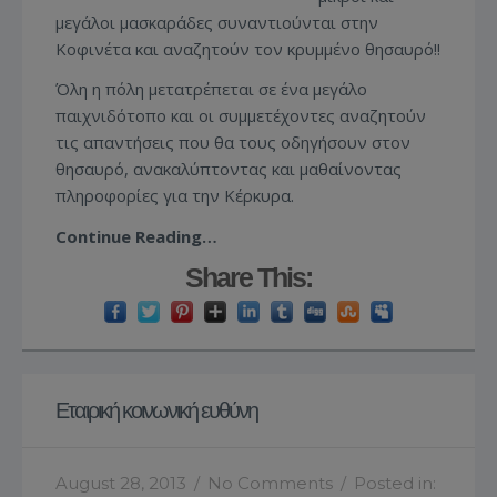
μεγάλοι μασκαράδες συναντιούνται στην
Κοφινέτα και αναζητούν τον κρυμμένο θησαυρό!!
Όλη η πόλη μετατρέπεται σε ένα μεγάλο
παιχνιδότοπο και οι συμμετέχοντες αναζητούν
τις απαντήσεις που θα τους οδηγήσουν στον
θησαυρό, ανακαλύπτοντας και μαθαίνοντας
πληροφορίες για την Κέρκυρα.
Continue Reading…
Share This:
Εταιρική κοινωνική ευθύνη
August 28, 2013
/
No Comments
/
Posted in: