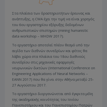
Στα πλαίσια των δραστηριοτήτων έρευνας και
ανάπτυξης, η CWA έχει την τιμή να είναι χορηγός
του 6ου εργαστηρίου εξόρυξης δεδομένων
ανθρωπιστικών επιστημών (mining humanistic
data workshop – MHDW 2017).
Το εργαστήριο αποτελεί πλέον θεσμό υπό την
αιγίδα των διεθνών συνεδρίων και φέτος θα
λάβει χώρα στα πλαίσια του 18ου διεθνούς
συνεδρίου στις μηχανικές εφαρμογές
νευρωνικών δικτύων (International Conference on
Engineering Applications of Neural Networks –
EANN 2017) που θα γίνει στην Αθήνα μεταξύ 25-
27 Αυγούστου 2017.
Το εργαστήριο διοργανώνεται από έγκριτα μέλη
της ακαδημαϊκής κοινότητας του Ιονίου
Πανεπιστήμιου και του Πανεπιστημίου Πατρών