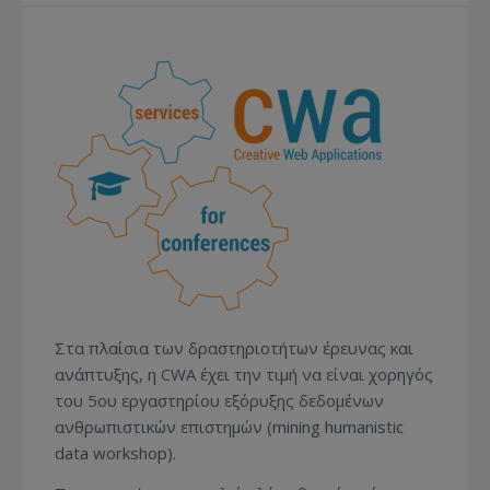
Στα πλαίσια των δραστηριοτήτων έρευνας και
ανάπτυξης, η CWA έχει την τιμή να είναι χορηγός
του 5ου εργαστηρίου εξόρυξης δεδομένων
ανθρωπιστικών επιστημών (mining humanistic
data workshop).