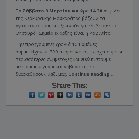
Το
Σάββατο 9 Μαρτίου
και ώρα
14.30
οι φίλοι
της Κερκυραϊκής Μασκαράτας βάζουν τα
«γιορτινά» τους και ξεκινούν για να βρουν το
Θησαυρό!! Σημείο έναρξης είναι η Κοφινέτα.
Την προηγούμενη χρονιά 104 ομάδες
συμμετείχαν με 780 άτομα. Φέτος, στοχεύουμε σε
περισσότερες συμμετοχές και ευελπιστούμε
μικροί και μεγάλοι καρναβαλιστές να
διασκεδάσουν μαζί μας.
Continue Reading…
Share This: