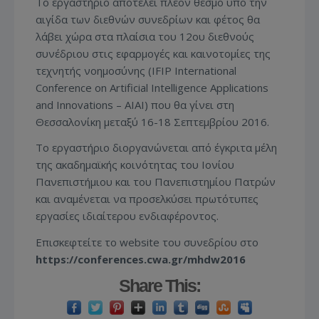
Το εργαστήριο αποτελεί πλέον θεσμό υπό την
αιγίδα των διεθνών συνεδρίων και φέτος θα
λάβει χώρα στα πλαίσια του 12ου διεθνούς
συνέδριου στις εφαρμογές και καινοτομίες της
τεχνητής νοημοσύνης (IFIP International
Conference on Artificial Intelligence Applications
and Innovations – ΑΙΑΙ) που θα γίνει στη
Θεσσαλονίκη μεταξύ 16-18 Σεπτεμβρίου 2016.
Το εργαστήριο διοργανώνεται από έγκριτα μέλη
της ακαδημαϊκής κοινότητας του Ιονίου
Πανεπιστήμιου και του Πανεπιστημίου Πατρών
και αναμένεται να προσελκύσει πρωτότυπες
εργασίες ιδιαίτερου ενδιαφέροντος.
Επισκεφτείτε το website του συνεδρίου στο
https://conferences.cwa.gr/mhdw2016
Share This: