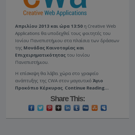
Απριλίου 2013 και ώρα 13:50
η Creative Web
Applications θα υποδεχθεί τους φοιτητές του
Ιονίου Πανεπιστήμιου στα πλαίσια των δράσεων
της
Μονάδας Καινοτομίας και
Επιχειρηματικότητας
του Ιονίου
Πανεπιστήμιου.
Η επίσκεψη θα λάβει χώρα στο γραφείο
ανάπτυξης της CWA στον μαγευτικό
Άγιο
Προκόπιο Κέρκυρας
.
Continue Reading…
Share This: