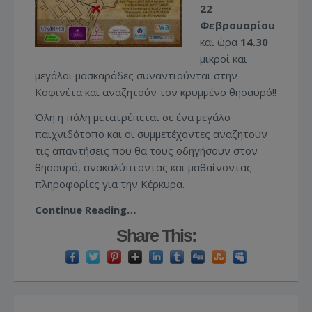
22
Φεβρουαρίου
και ώρα
14.30
μικροί και
μεγάλοι μασκαράδες συναντιούνται στην
Κοφινέτα και αναζητούν τον κρυμμένο θησαυρό!!
Όλη η πόλη μετατρέπεται σε ένα μεγάλο
παιχνιδότοπο και οι συμμετέχοντες αναζητούν
τις απαντήσεις που θα τους οδηγήσουν στον
θησαυρό, ανακαλύπτοντας και μαθαίνοντας
πληροφορίες για την Κέρκυρα.
Continue Reading…
Share This: