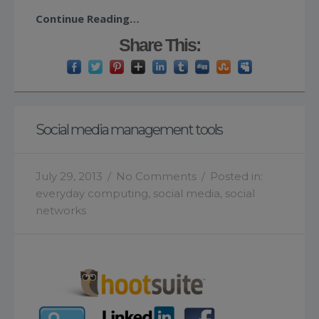
Continue Reading…
Share This:
Social media management tools
July 29, 2013
/
No Comments
/
Posted in:
everyday computing
,
social media
,
social
networks