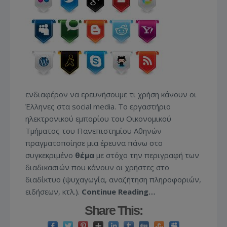
ενδιαφέρον να ερευνήσουμε τι χρήση κάνουν οι
Έλληνες στα social media. Το εργαστήριο
ηλεκτρονικού εμπορίου του Οικονομικού
Τμήματος του Πανεπιστημίου Αθηνών
πραγματοποίησε μια έρευνα πάνω στο
συγκεκριμένο
θέμα
με στόχο την περιγραφή των
διαδικασιών που κάνουν οι χρήστες στο
διαδίκτυο (ψυχαγωγία, αναζήτηση πληροφοριών,
ειδήσεων, κτλ.).
Continue Reading…
Share This: