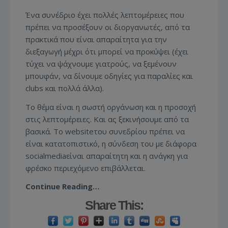
Ένα συνέδριο έχει πολλές λεπτομέρειες που
πρέπει να προσέξουν οι διοργανωτές, από τα
πρακτικά που είναι απαραίτητα για την
διεξαγωγή μέχρι ότι μπορεί να προκύψει (έχει
τύχει να ψάχνουμε γιατρούς, να ξεμένουν
μπουφάν, να δίνουμε οδηγίες για παραλίες και
clubs και πολλά άλλα).
Το θέμα είναι η σωστή οργάνωση και η προσοχή
στις λεπτομέρειες. Και ας ξεκινήσουμε από τα
βασικά. Το websiteτου συνεδρίου πρέπει να
είναι κατατοπιστικό, η σύνδεση του με διάφορα
socialmediaείναι απαραίτητη και η ανάγκη για
φρέσκο περιεχόμενο επιβάλλεται.
Continue Reading…
Share This: