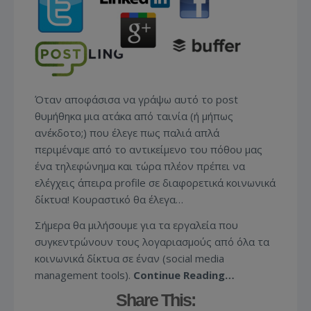
Όταν αποφάσισα να γράψω αυτό το post
θυμήθηκα μια ατάκα από ταινία (ή μήπως
ανέκδοτο;) που έλεγε πως παλιά απλά
περιμέναμε από το αντικείμενο του πόθου μας
ένα τηλεφώνημα και τώρα πλέον πρέπει να
ελέγχεις άπειρα profile σε διαφορετικά κοινωνικά
δίκτυα! Κουραστικό θα έλεγα…
Σήμερα θα μιλήσουμε για τα εργαλεία που
συγκεντρώνουν τους λογαριασμούς από όλα τα
κοινωνικά δίκτυα σε έναν (social media
management tools).
Continue Reading…
Share This: