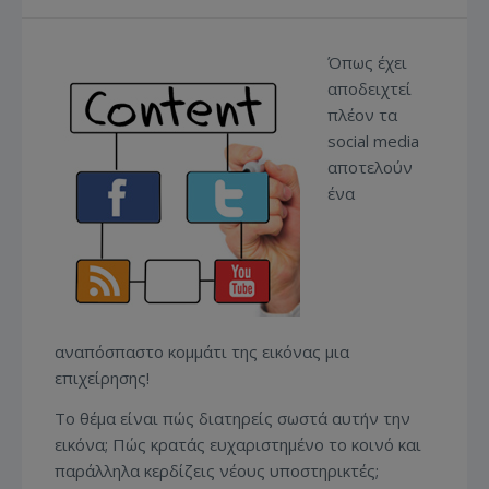
Όπως έχει
αποδειχτεί
πλέον τα
social media
αποτελούν
ένα
αναπόσπαστο κομμάτι της εικόνας μια
επιχείρησης!
Το θέμα είναι πώς διατηρείς σωστά αυτήν την
εικόνα; Πώς κρατάς ευχαριστημένο το κοινό και
παράλληλα κερδίζεις νέους υποστηρικτές;