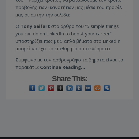
προβολής των ικανοτήτων μας μέσω του προφίλ
μας σε αυτήν την σελίδα;
Ο
Tony Seifart
στο άρθρο του “5 simple things
you can do on LinkedIn to boost your career”
υποστηρίζει πως με 5 απλά βήματα στο LinkedIn
μπορεί να έχει τα επιθυμητά αποτελέσματα.
Σύμφωνα με τον αρθρογράφο τα βήματα είναι τα
παρακάτω:
Continue Reading…
Share This: