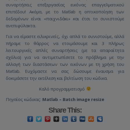
συναρτήσεις επεξεργασίας εικόνας επαγγελματικού
επιπέδου! Ακόμα, με το Matlab η οπτικοποίηση των
δεδομένων είναι «παιχνιδάκι» και έτσι το συνιστούμε
ανεπιφύλακτα.
Για να είμαστε ειλικρινείς, όχι απλά το συνιστούμε, αλλά
πήραμε το θάρρος να ετοιμάσουμε και 3 πλήρως
λειτουργικές απλές συναρτήσεις (με τα απαραίτητα
σχόλια) για να αντιμετωπίσετε το πρόβλημα με την
αλλαγή των διαστάσεων των εικόνων με τη χρήση του
Matlab. Ευχόμαστε να σας δώσουμε έναυσμα για
δοκιμάσετε την εκτέλεση και βελτίωση του κώδικα.
Καλό προγραμματισμό
Πηγαίος κώδικας:
Matlab – Βatch image resize
Share This: