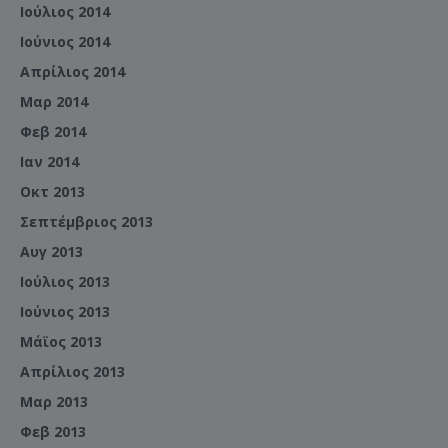
Ιούλιος 2014
Ιούνιος 2014
Απρίλιος 2014
Μαρ 2014
Φεβ 2014
Ιαν 2014
Οκτ 2013
Σεπτέμβριος 2013
Αυγ 2013
Ιούλιος 2013
Ιούνιος 2013
Μάϊος 2013
Απρίλιος 2013
Μαρ 2013
Φεβ 2013