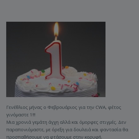
Γενέθλιος μήνας ο Φεβρουάριος για την CWA, φέτος
γινόμαστε 1!!!
Μια χρονιά γεμάτη άγχη αλλά και όμορφες στιγμές. Δεν
παραπονιόμαστε, με όρεξη για δουλειά και φαντασία θα
προσπαθήσουμε να φτάσουμε στην κορυφή.