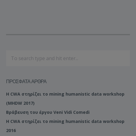
ΠΡΌΣΦΑΤΑ ΆΡΘΡΑ
Η CWA στηρίζει το mining humanistic data workshop
(MHDW 2017)
Βράβευση του έργου Veni Vidi Comedi
Η CWA στηρίζει το mining humanistic data workshop
2016