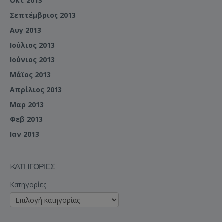
Οκτ 2013
Σεπτέμβριος 2013
Αυγ 2013
Ιούλιος 2013
Ιούνιος 2013
Μάϊος 2013
Απρίλιος 2013
Μαρ 2013
Φεβ 2013
Ιαν 2013
KΑΤΗΓΟΡΊΕΣ
Kατηγορίες