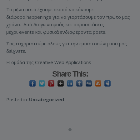
Το μήνα αυτό έχουμε σκοπό να κάνουμε
διάφορα happenings για να γιορτάσουμε τον πρώτο μας
χρόνο. Από διαγωνισμούς και παρουσιάσεις
μέχρι events και φυσικά ενδιαφέροντα posts.
Σας ευχαριστούμε όλους για την εμπιστοσύνη που μας
δείχνετε.
Η ομάδα της Creative Web Applications
Share This:
Posted in:
Uncategorized